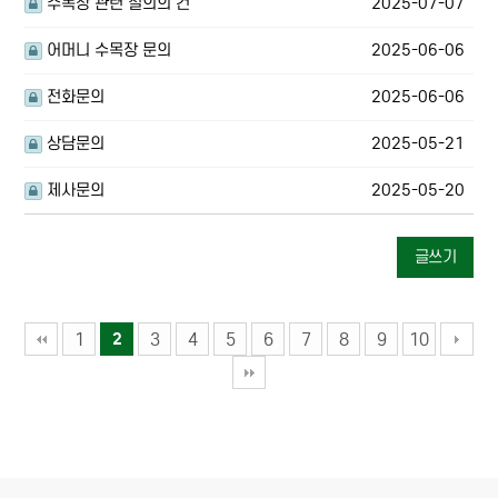
수목장 관련 질의의 건
2025-07-07
어머니 수목장 문의
2025-06-06
전화문의
2025-06-06
상담문의
2025-05-21
제사문의
2025-05-20
글쓰기
1
3
4
5
6
7
8
9
10
2