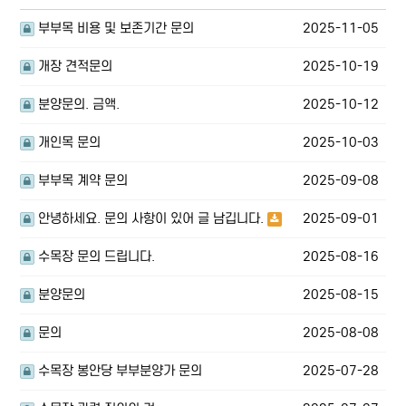
부부목 비용 및 보존기간 문의
2025-11-05
개장 견적문의
2025-10-19
분양문의. 금액.
2025-10-12
개인목 문의
2025-10-03
부부목 계약 문의
2025-09-08
안녕하세요. 문의 사항이 있어 글 남깁니다.
2025-09-01
수목장 문의 드립니다.
2025-08-16
분양문의
2025-08-15
문의
2025-08-08
수목장 봉안당 부부분양가 문의
2025-07-28