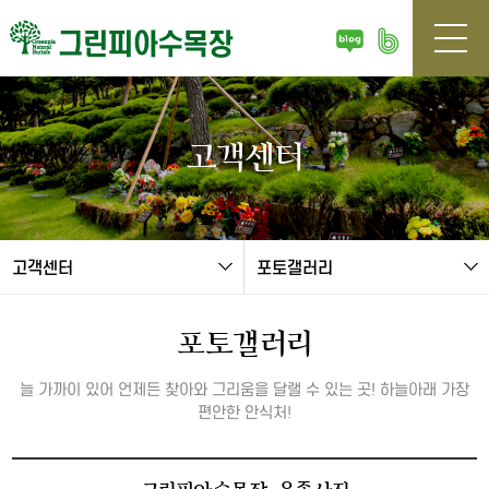
본문 바로가기
고객센터
고객센터
포토갤러리
포토갤러리
늘 가까이 있어 언제든 찾아와 그리움을 달랠 수 있는 곳! 하늘아래 가장
편안한 안식처!