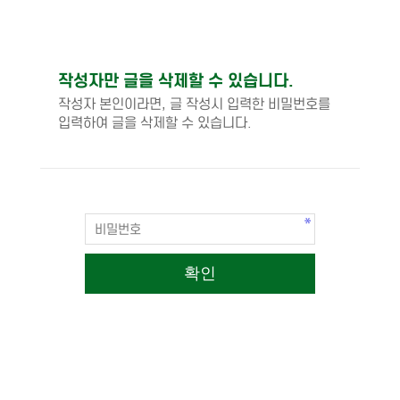
작성자만 글을 삭제할 수 있습니다.
작성자 본인이라면, 글 작성시 입력한 비밀번호를
입력하여 글을 삭제할 수 있습니다.