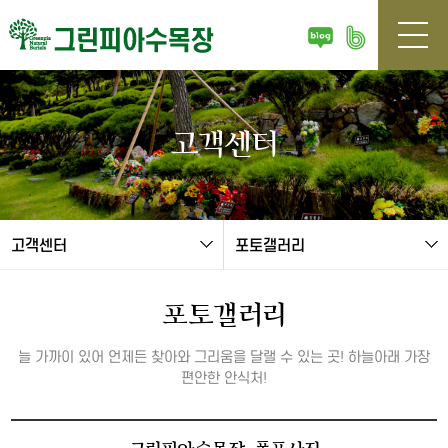
본문 바로가기
고객센터
고객센터
포토갤러리
포토갤러리
늘 가까이 있어 언제든 찾아와 그리움을 달랠 수 있는 곳! 하늘아래 가장
편안한 안식처!