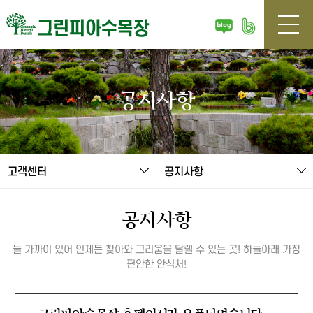
본문 바로가기
공지사항
고객센터
공지사항
공지사항
늘 가까이 있어 언제든 찾아와 그리움을 달랠 수 있는 곳! 하늘아래 가장
편안한 안식처!