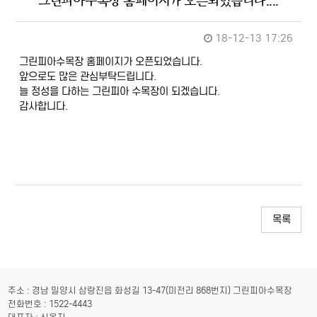
그린피아수목장 홈페이지가 오픈되었습니다....
18-12-13 17:26
그린피아수목장 홈페이지가 오픈되었습니다.
앞으로도 많은 관심부탁드립니다.
늘 정성을 다하는 그린피아 수목장이 되겠습니다.
감사합니다.
목록
주소 : 경남 밀양시 삼랑진읍 화성길 13-47(미전리 868번지) 그린피아수목장
전화번호 : 1522-4443